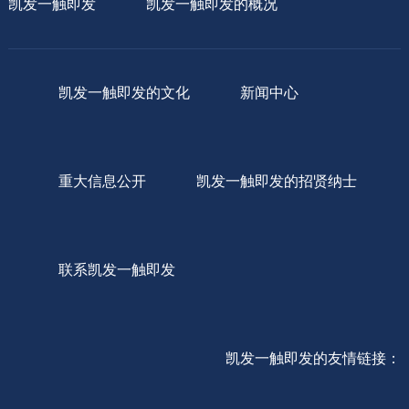
凯发一触即发
凯发一触即发的概况
凯发一触即发的文化
新闻中心
重大信息公开
凯发一触即发的招贤纳士
联系凯发一触即发
凯发一触即发的友情链接：