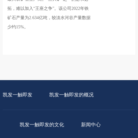
拓，难以加入“王座之争”。该公司2022年铁
矿石产量为2.634亿吨，较淡水河谷产量数据
少约15%。
凯发一触即发
凯发一触即发的概况
凯发一触即发的文化
新闻中心