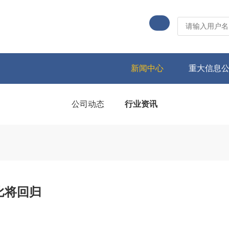
新闻中心
重大信息
公司动态
行业资讯
比将回归