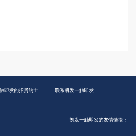
人
触即发的招贤纳士
联系凯发一触即发
凯发一触即发的友情链接：