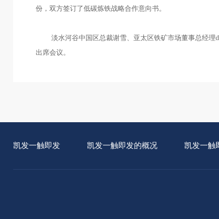
份，双方签订了低碳炼铁战略合作意向书。
淡水河谷中国区总裁谢雪、亚太区铁矿市场董事总经理daut
出席会议。
凯发一触即发
凯发一触即发的概况
凯发一触