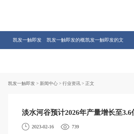
凯发一触即发
凯发一触即发的概
凯发一触即发的文
况
化
凯发一触即发
>
新闻中心
>
行业资讯
> 正文
淡水河谷预计2026年产量增长至3.6
2023-02-16
739