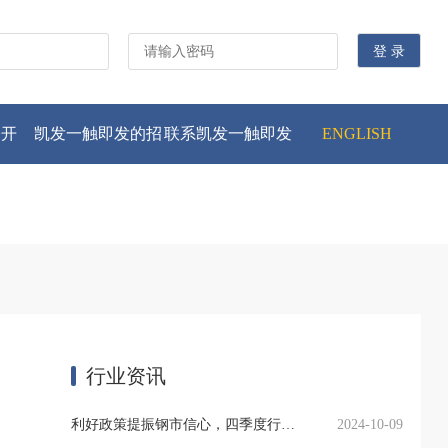
公开
凯发一触即发的招
联系凯发一触即发
ENGLISH
贤纳士
行业资讯
利好政策提振钢市信心，四季度行业需求或小幅上升
2024-10-09