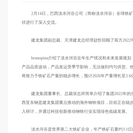
2月14日，巴西淡水河谷公司（简称淡水河谷）全球铁矿石销
径进行了深入交流。
建龙集团副总裁、天津建龙总经理赵忻回顾了双方202
brunopina介绍了淡水河谷近年生产情况和未来发展
产品品质波动，产品发运受季节影响，无法做到均匀供货。
将致力于铁矿石产量的稳步增长，预计2026年产量增长至3.6
建龙集团董事长、总裁张志祥简单介绍了集团2022年
西亚东钢是建龙集团重点推动的海外钢铁项目，目前正在稳
入研讨，并通过科技创新推动钢铁行业实现绿色低碳发展。
淡水河谷是世界第二大铁矿企业，年产铁矿石量约3.1亿吨