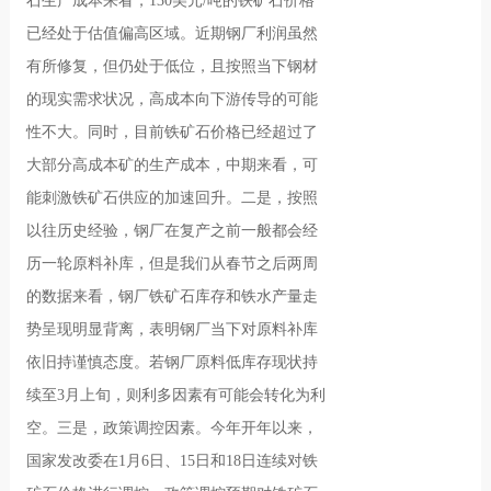
石生产成本来看，130美元/吨的铁矿石价格
已经处于估值偏高区域。近期钢厂利润虽然
有所修复，但仍处于低位，且按照当下钢材
的现实需求状况，高成本向下游传导的可能
性不大。同时，目前铁矿石价格已经超过了
大部分高成本矿的生产成本，中期来看，可
能刺激铁矿石供应的加速回升。二是，按照
以往历史经验，钢厂在复产之前一般都会经
历一轮原料补库，但是我们从春节之后两周
的数据来看，钢厂铁矿石库存和铁水产量走
势呈现明显背离，表明钢厂当下对原料补库
依旧持谨慎态度。若钢厂原料低库存现状持
续至3月上旬，则利多因素有可能会转化为利
空。三是，政策调控因素。今年开年以来，
国家发改委在1月6日、15日和18日连续对铁