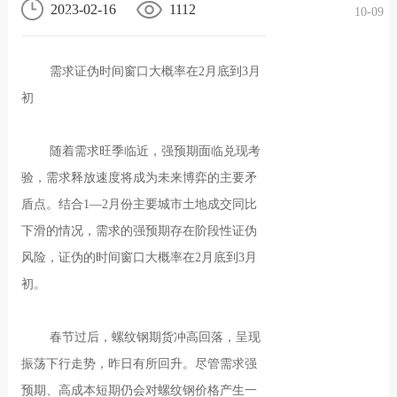
2023-02-16
1112
10-09
况
化
贤纳
需求证伪时间窗口大概率在2月底到3月
士
初
随着需求旺季临近，强预期面临兑现考
验，需求释放速度将成为未来博弈的主要矛
盾点。结合1—2月份主要城市土地成交同比
下滑的情况，需求的强预期存在阶段性证伪
风险，证伪的时间窗口大概率在2月底到3月
初。
春节过后，螺纹钢期货冲高回落，呈现
振荡下行走势，昨日有所回升。尽管需求强
预期、高成本短期仍会对螺纹钢价格产生一