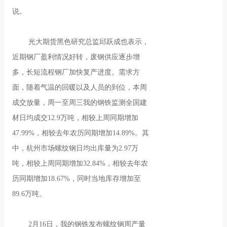
说。
光大期货黑色研究总监邱跃成也表示，
近期钢厂盈利情况好转，废钢供应逐步增
多，长短流程钢厂加快复产进度。需求方
面，随着气温的回暖以及人员的到位，本周
成交放量，周一至周三我的钢铁监测全国建
材日均成交12.9万吨，相较上周同期增加
47.99%，相较去年农历同期增加14.89%。其
中，杭州市场螺纹钢日均出库量为2.97万
吨，相较上周同期增加32.84%，相较去年农
历同期增加18.67%，同时当地库存增加至
89.6万吨。
2月16日，我的钢铁发布螺纹钢周产量