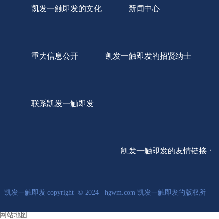
凯发一触即发的文化
新闻中心
重大信息公开
凯发一触即发的招贤纳士
联系凯发一触即发
凯发一触即发的友情链接：
凯发一触即发 copyright © 2024 hgwm.com 凯发一触即发的版权所
网站地图