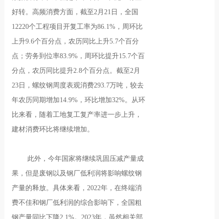
好转。高频消费方面，截至2月21日，全国
12220个工程项目开复工率为86.1%，周环比
上升9.6个百分点，农历同比上升5.7个百分
点；劳务到位率83.9%，周环比提升15.7个百
分点，农历同比提升2.8个百分点。截至2月
23日，螺纹钢周度表观消费293.7万吨，较去
年农历同期增加14.9%，环比增加32%。从环
比来看，随着工地复工复产率进一步上升，
建材消费环比将继续增加。
此外，今年国家将继续巩固压减产量成
果，但是废钢以及钢厂低利润将影响螺纹钢
产量的释放。具体来看，2022年，在终端消
费不佳和钢厂低利润的综合影响下，全国粗
钢产量同比下降2.1%。2023年，虽然相关部