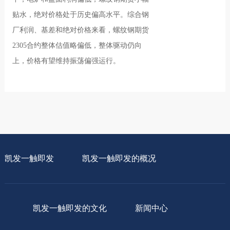
贴水，绝对价格处于历史偏高水平。综合钢
厂利润、基差和绝对价格来看，螺纹钢期货
2305合约整体估值略偏低，整体驱动仍向
上，价格有望维持振荡偏强运行。
凯发一触即发
凯发一触即发的概况
凯发一触即发的文化
新闻中心