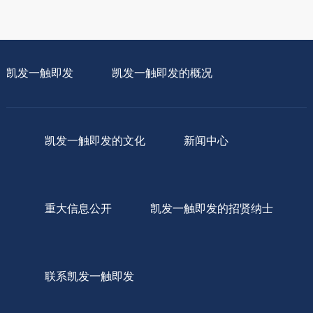
凯发一触即发
凯发一触即发的概况
凯发一触即发的文化
新闻中心
重大信息公开
凯发一触即发的招贤纳士
联系凯发一触即发