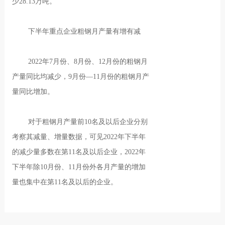
少28.13万吨。
下半年重点企业粗钢月产量有增有减
2022年7月份、8月份、12月份的粗钢月
产量同比均减少，9月份—11月份的粗钢月产
量同比增加。
对于粗钢月产量前10名及以后企业分别
考察其减量、增量数据，可见2022年下半年
的减少量多数在第11名及以后企业，2022年
下半年除10月份、11月份外各月产量的增加
量也集中在第11名及以后的企业。