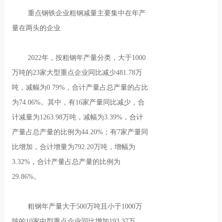
重点钢铁企业粗钢减量主要集中在年产
量在两头的企业
2022年，按粗钢年产量分类，大于1000
万吨的23家大型重点企业同比减少481.78万
吨，减幅为0.79%，合计产量占总产量的占比
为74.06%。其中，有16家产量同比减少，合
计减量为1263.98万吨，减幅为3.39%，合计
产量占总产量的比例为44.20%；有7家产量同
比增加，合计增量为792.20万吨，增幅为
3.32%，合计产量占总产量的比例为
29.86%。
粗钢年产量大于500万吨且小于1000万
吨的10家中型重点企业同比增加193.37万