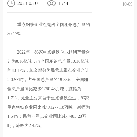
2023-03-01
1544
10-09
况
化
贤纳
重点钢铁企业粗钢占全国粗钢总产量的
士
80.17%
2022年，86家重点钢铁企业粗钢产量合
计为8.16亿吨，占全国粗钢总产量10.18亿吨
的80.17%，其余部分为民营非重点企业合计
2.02亿吨，占全国总产量的19.83%。全国粗
钢总产量同比减少1760.46万吨，减幅为
1.7%，减量主要来自于重点钢铁企业，86家
重点钢铁企业同比减少1277.18万吨，减幅为
1.54%；民营非重点企业同比减少483.28万
吨，减幅为2.45%。