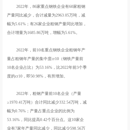
2022年，86家重点钢铁企业有60家粗钢
产量同比减少，合计减量为2963.05万吨，减
幅为5.61%；有26家企业粗钢产量同比增加，
合计增量为1685.86万吨，增幅为5.61%。
2022年，前10名重点钢铁企业粗钢年产
量占粗钢年产量的集中度cr10（钢铁产量前
10名企业占比）为53.16%，比2022年前3个季
度的cr10，即50.98%，有所增加。
2022年，粗钢产量前10名企业（产量
≥1970.41万吨）合计同比减少332.54万吨，减
幅为0.76%；产量占重点企业的比例为
53.16%，同比提高0.42个百分点。这10家企
业有7家年产量同比减少，同比减少598.56万