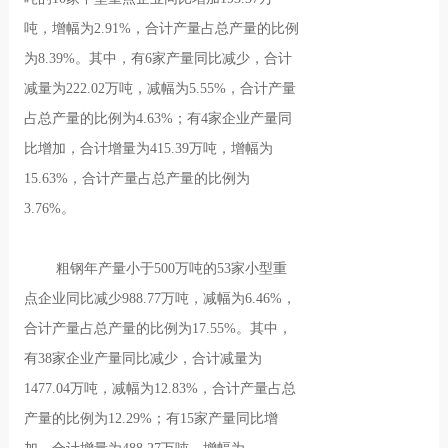
吨，增幅为2.91%，合计产量占总产量的比例
为8.39%。其中，有6家产量同比减少，合计
减量为222.02万吨，减幅为5.55%，合计产量
占总产量的比例为4.63%；有4家企业产量同
比增加，合计增量为415.39万吨，增幅为
15.63%，合计产量占总产量的比例为
3.76%。
粗钢年产量小于500万吨的53家小型重
点企业同比减少988.77万吨，减幅为6.46%，
合计产量占总产量的比例为17.55%。其中，
有38家企业产量同比减少，合计减量为
1477.04万吨，减幅为12.83%，合计产量占总
产量的比例为12.29%；有15家产量同比增