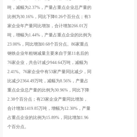
吨，减幅为2.37%，产量占重点企业总产量的
比例为30.16%，同比下降0.26个百分点；有3
家企业年产量同比增加，合计增加266.01万
吨，增幅为1.44%，产量占重点企业的比例为
23.00%，同比增加0.68个百分点。86家重点
钢铁企业年粗钢减量主要来自于第11名后的
76家企业，共合计减少944.64万吨，减幅为
2.41%。76家企业中有53家产量同比减少，同
比减少2364.49万吨，减幅为8.56%，产量占
重点企业总产量的比例为30.96%，同比下降
2.38个百分点；有23家企业产量同比增加，
合计增加1419.85万吨，增幅为12.30%，产量
占重点企业的比例为15.89%，同比增加1.96
个百分点。