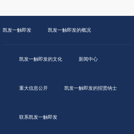
凯发一触即发
凯发一触即发的概况
凯发一触即发的文化
新闻中心
重大信息公开
凯发一触即发的招贤纳士
联系凯发一触即发