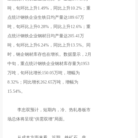
吨，旬环比上升1.49%，同比上升10.2%；重
点统计钢铁企业生铁日均产量达189.67万
吨，旬环比上升0.28%，同比上升12.6%；重
点统计钢铁企业钢材日均产量达205.41万
吨，旬环比上升6.24%，同比上升13.5%。同
时，钢企钢材库存也在增长。数据显示，2月
中旬，重点统计钢铁企业钢材库存量为1953
万吨，旬环比增长150.05万吨，增幅为
8.32%；同比增长262.65万吨，增幅为
15.54%。
李忠双预计，短期内，冷、热轧卷板市
场总体将呈现“供需双增”局面。
从成本方面来看，近期，铁矿石、焦