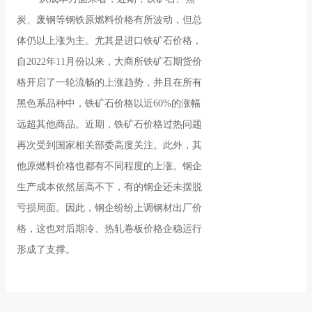
炭、废钢等钢铁原燃料价格有所波动，但总
体仍以上涨为主。尤其是进口铁矿石价格，
自2022年11月份以来，大商所铁矿石期货价
格开启了一轮流畅的上涨趋势，并且在所有
黑色系品种中，铁矿石价格以近60%的涨幅
远超其他商品。近期，铁矿石价格过热问题
再次受到国家相关部委高度关注。此外，其
他原燃料价格也都有不同程度的上涨。钢企
生产成本依然居高不下，有的钢企还未摆脱
亏损局面。因此，钢企纷纷上调钢材出厂价
格，这也对后期冷、热轧卷板价格企稳运行
形成了支撑。