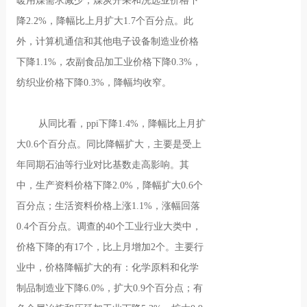
暖用煤需求减少，煤炭开采和洗选业价格下
降2.2%，降幅比上月扩大1.7个百分点。此
外，计算机通信和其他电子设备制造业价格
下降1.1%，农副食品加工业价格下降0.3%，
纺织业价格下降0.3%，降幅均收窄。
从同比看，ppi下降1.4%，降幅比上月扩
大0.6个百分点。同比降幅扩大，主要是受上
年同期石油等行业对比基数走高影响。其
中，生产资料价格下降2.0%，降幅扩大0.6个
百分点；生活资料价格上涨1.1%，涨幅回落
0.4个百分点。调查的40个工业行业大类中，
价格下降的有17个，比上月增加2个。主要行
业中，价格降幅扩大的有：化学原料和化学
制品制造业下降6.0%，扩大0.9个百分点；有