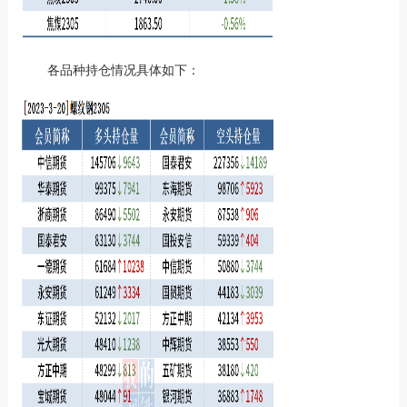
各品种持仓情况具体如下：