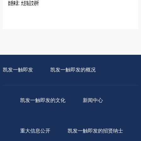
凯发一触即发
凯发一触即发的概况
凯发一触即发的文化
新闻中心
重大信息公开
凯发一触即发的招贤纳士