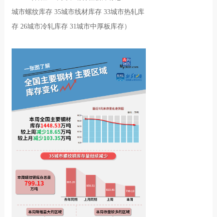
城市螺纹库存 35城市线材库存 33城市热轧库
存 26城市冷轧库存 31城市中厚板库存）