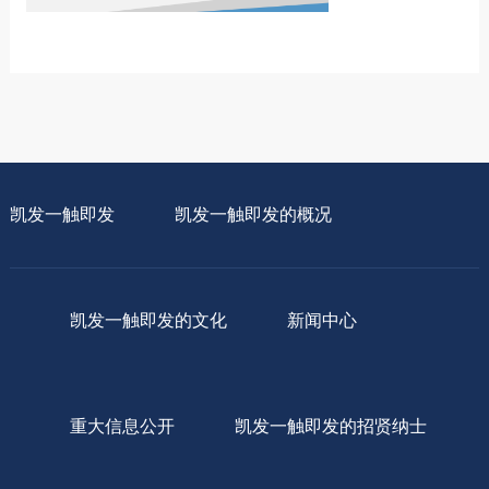
凯发一触即发
凯发一触即发的概况
凯发一触即发的文化
新闻中心
重大信息公开
凯发一触即发的招贤纳士