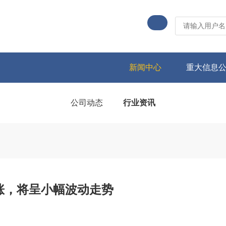
新闻中心
重大信息
公司动态
行业资讯
涨，将呈小幅波动走势