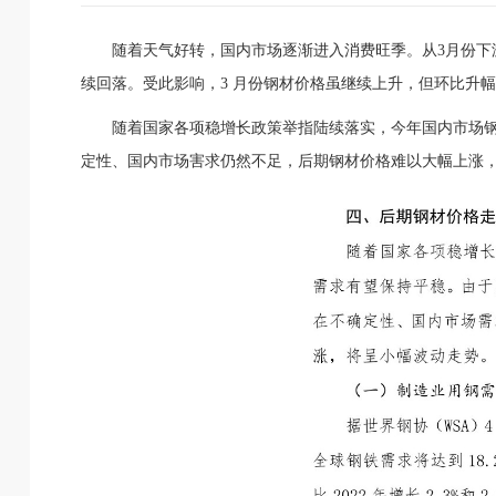
随着天气好转，国内市场逐渐进入消费旺季。从3月份下
续回落。受此影响，3 月份钢材价格虽继续上升，但环比升
随着国家各项稳增长政策举指陆续落实，今年国内市场
定性、国内市场害求仍然不足，后期钢材价格难以大幅上涨