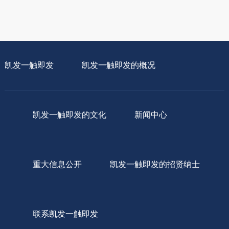
凯发一触即发
凯发一触即发的概况
凯发一触即发的文化
新闻中心
重大信息公开
凯发一触即发的招贤纳士
联系凯发一触即发