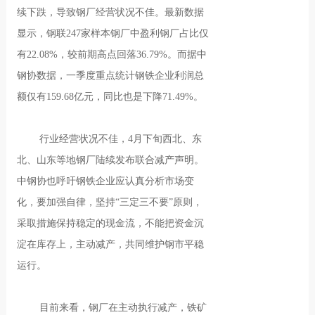
续下跌，导致钢厂经营状况不佳。最新数据
显示，钢联247家样本钢厂中盈利钢厂占比仅
有22.08%，较前期高点回落36.79%。而据中
钢协数据，一季度重点统计钢铁企业利润总
额仅有159.68亿元，同比也是下降71.49%。
行业经营状况不佳，4月下旬西北、东
北、山东等地钢厂陆续发布联合减产声明。
中钢协也呼吁钢铁企业应认真分析市场变
化，要加强自律，坚持“三定三不要”原则，
采取措施保持稳定的现金流，不能把资金沉
淀在库存上，主动减产，共同维护钢市平稳
运行。
目前来看，钢厂在主动执行减产，铁矿