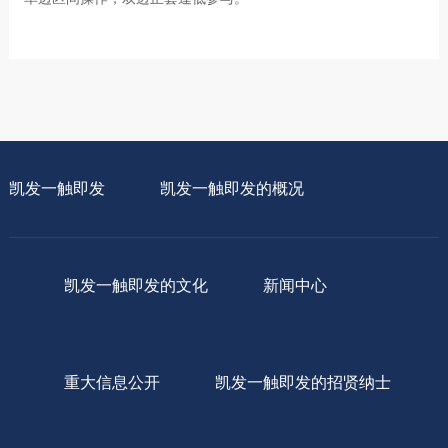
凯发一触即发
凯发一触即发的概况
凯发一触即发的文化
新闻中心
重大信息公开
凯发一触即发的招贤纳士