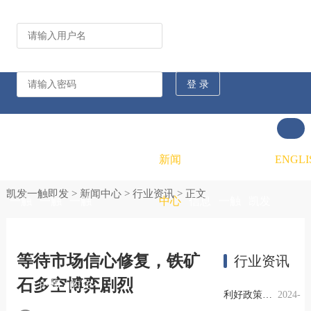
公司动态
行业资讯
凯发
凯发
凯发
新闻
重大
凯发
联系
ENGLI
凯发一触即发
>
新闻中心
>
行业资讯
> 正文
一触
一触
一触
中心
信息
一触
凯发
即发
即发
即发
公开
即发
一触
等待市场信心修复，铁矿
行业资讯
石多空博弈剧烈
的概
的文
的招
即发
利好政策提振钢市信心，四季度行业需求或小幅上升
2024-