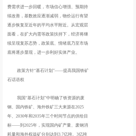
费需求进一步回暖，市场信心增强、预期持
续改善，基数效应逐渐减弱，物价运行有望
逐步恢复至近年的平均水平附近。从宏观层
面看，在扩大内需等政策扶持下，经济将继
续呈现复苏态势，政策底、情绪底乃至市场
底将逐步显现，进一步利好实体产业。
政策方针“基石计划”——提高我国铁矿
石话语权
我国“基石计划”中明确了铁资源的废
钢、国内铁矿、海外铁矿三大来源在2025
年、2030年和2035年三个时间节点的供给目
标——到2025年，实现国内矿产量、废钢消
耗量和海外权益矿分别达到3.7亿吨、3亿吨