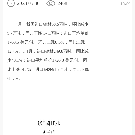
2023-05-30
2468
10-09
况
化
贤纳
4月，我国进口钢材58.5万吨，环比减少
士
9.7万吨，同比下降 37.1万吨；进口平均单价
1768.5 美元/吨，环比上涨6.5%，同比上涨
12.4%。1-4月，进口钢材249.8万吨，同比减
少40.1%；进口平均单价1726.3 美元/吨，同
比上涨14.5%；进口钢坯91.7万吨，同比下降
68.7%。