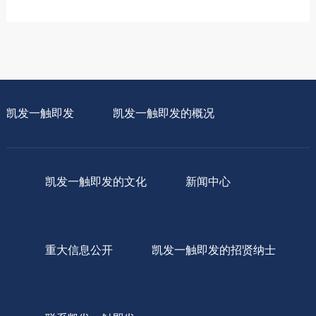
凯发一触即发
凯发一触即发的概况
凯发一触即发的文化
新闻中心
重大信息公开
凯发一触即发的招贤纳士