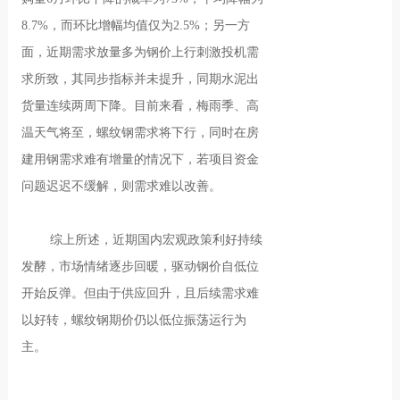
8.7%，而环比增幅均值仅为2.5%；另一方
面，近期需求放量多为钢价上行刺激投机需
求所致，其同步指标并未提升，同期水泥出
货量连续两周下降。目前来看，梅雨季、高
温天气将至，螺纹钢需求将下行，同时在房
建用钢需求难有增量的情况下，若项目资金
问题迟迟不缓解，则需求难以改善。
综上所述，近期国内宏观政策利好持续
发酵，市场情绪逐步回暖，驱动钢价自低位
开始反弹。但由于供应回升，且后续需求难
以好转，螺纹钢期价仍以低位振荡运行为
主。