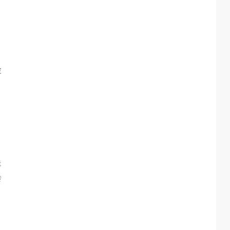
的
波
，
走
转