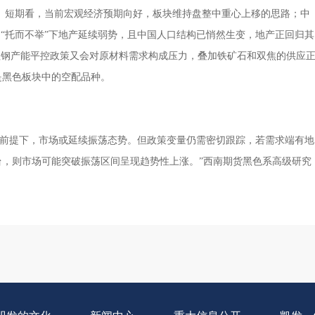
短期看，当前宏观经济预期向好，板块维持盘整中重心上移的思路；中
，“托而不举”下地产延续弱势，且中国人口结构已悄然生变，地产正回归其
粗钢产能平控政策又会对原材料需求构成压力，叠加铁矿石和双焦的供应
是黑色板块中的空配品种。
提下，市场或延续振荡态势。但政策变量仍需密切跟踪，若需求端有地
，则市场可能突破振荡区间呈现趋势性上涨。”西南期货黑色系高级研究