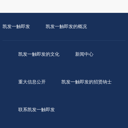
凯发一触即发
凯发一触即发的概况
凯发一触即发的文化
新闻中心
重大信息公开
凯发一触即发的招贤纳士
联系凯发一触即发