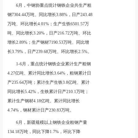
6月，中钢协重点统计钢铁企业共生产粗
钢7304.44万吨、同比增长3.88%，日产243.48
万吨、环比增长4.01%；生产生铁6501.57万
吨、同比增长3.20%，日产216.72万吨、环比
增长2.89%；生产钢材7190.53万吨、同比增
长3.79%，日产239.68万吨、环比增长2.5%。
1-6月，重点统计钢铁企业累计生产粗钢
4.27亿吨、累计同比增长3.64%，粗钢累计日
产235.64万吨；累计生产生铁3.8亿吨、累计
同比增长5.42%，生铁累计日产210.1万吨；
累计生产钢材4.18亿吨、累计同比增长
4.74%，钢材累计日产230.83万吨。
6月，新疆规模以上钢铁企业粗钢产量
134.18万吨，同比下降1.7%，环比下降