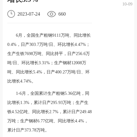
10-09
况
化
贤纳
2023-07-24
660
士
6月，全国生产粗钢9111万吨、同比增长
0.4%，日产303.7万吨/日、环比增长4.47%；
生产生铁7698万吨、同比持平，日产256.6万
吨/日、环比增长3.31%；生产钢材12008万
吨、同比增长5.4%，日产400.27万吨/日、环
比增长4.74%。
1-6月，全国累计生产粗钢5.36亿吨，同
比增长1.3%，累计日产295.93万吨；生产生
铁4.52亿吨、同比增长2.7%，累计日产249.48
万吨；生产钢材6.77亿吨、同比增长4.4%，
累计日产373.78万吨。