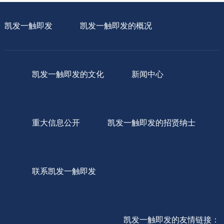
凯发一触即发
凯发一触即发的概况
凯发一触即发的文化
新闻中心
重大信息公开
凯发一触即发的招贤纳士
联系凯发一触即发
凯发一触即发的友情链接：