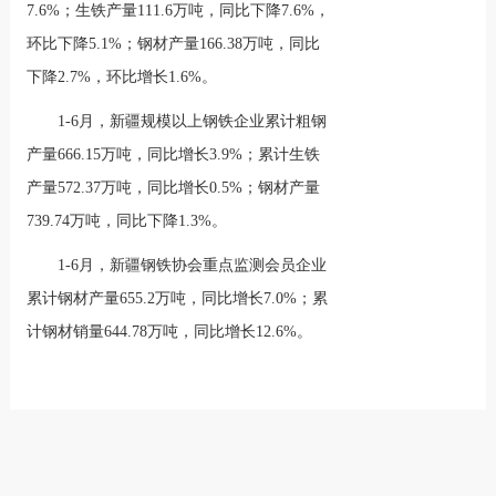
7.6%；生铁产量111.6万吨，同比下降7.6%，
环比下降5.1%；钢材产量166.38万吨，同比
下降2.7%，环比增长1.6%。
1-6月，新疆规模以上钢铁企业累计粗钢
产量666.15万吨，同比增长3.9%；累计生铁
产量572.37万吨，同比增长0.5%；钢材产量
739.74万吨，同比下降1.3%。
1-6月，新疆钢铁协会重点监测会员企业
累计钢材产量655.2万吨，同比增长7.0%；累
计钢材销量644.78万吨，同比增长12.6%。