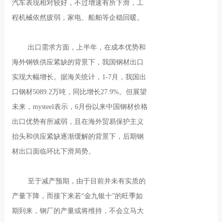
汽车表现相对较好，不过增速有所下滑，工
程机械依然疲弱，家电、船舶等企稳回暖。
出口需求方面，上半年，在成本优势和
海外钢铁供应紧缺的背景下，我国钢材出口
实现大幅增长。据海关统计，1-7月，我国出
口钢材5089.2万吨，同比增长27.9%。但展望
未来，mysteel表示，6月份以来中国钢材价格
出口优势有所减弱，且在海外贸易保护主义
抬头和供应紧缺逐渐缓解的背景下，后期钢
材出口面临环比下滑局势。
至于减产预期，由于目前并未有实质的
产量下降，而接下来若“金九银十”的旺季如
期到来，钢厂的产量或将维持，不会立马大