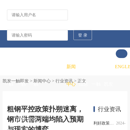
公司动态
行业资讯
凯发
凯发
凯发
新闻
重大
凯发
联系
ENGLI
凯发一触即发
>
新闻中心
>
行业资讯
> 正文
一触
一触
一触
中心
信息
一触
凯发
即发
即发
即发
公开
即发
一触
粗钢平控政策扑朔迷离，
行业资讯
钢市供需两端均陷入预期
的概
的文
的招
即发
利好政策提振钢市信心，四季度行业需求或小幅上升
2024-
与现实的博弈