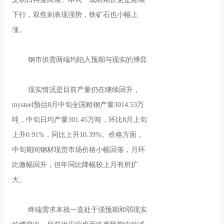
下行，双焦则表现强势，铁矿石也小幅上
涨。
钢市供需两端均陷入预期与现实的博弈
现实情况是目前产量仍在继续回升，
mysteel预估8月中旬全国粗钢产量3014.53万
吨，中旬日均产量301.45万吨，环比8月上旬
上升0.91%，同比上升10.39%。价格方面，
中旬期间钢材现货市场价格小幅回落，月环
比微幅回升，但年同比降幅较上月有所扩
大。
终端需求本就一直处于强预期和弱现实