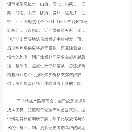
但市场消息显示，山西、河北、内蒙古、江
苏、河南、山东、陕西、贵州、黑龙江、辽
宁、江西等地焦化企业8月21日上午召开市场
分析会，会议指出，近期煤价虽有所下调，
但近期山西等地炼焦煤煤矿事故频发，预计
后期炼焦煤供应将趋于紧张。而且随着金九
银十的到来，钢厂焦炭补库需求会越来越急
迫。整体看，焦炭供应依然偏紧，炼焦煤价
格坚挺和焦企亏损对焦炭价格支撑依然较
强，后期焦炭价格不排除继续上涨的可能。
同时就减产路径而言，由于缺乏资源和
成本优势，短流程每轮减产均首当其冲。据
中州期货日前调研了解，除了比较废钢与铁
水的性价比，钢厂更多还要考虑高炉的固定