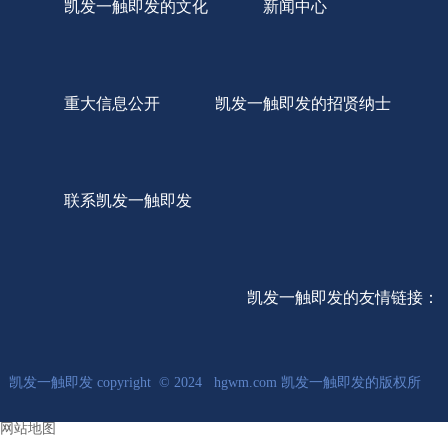
凯发一触即发的文化
新闻中心
重大信息公开
凯发一触即发的招贤纳士
联系凯发一触即发
凯发一触即发的友情链接：
凯发一触即发 copyright © 2024 hgwm.com 凯发一触即发的版权所
网站地图