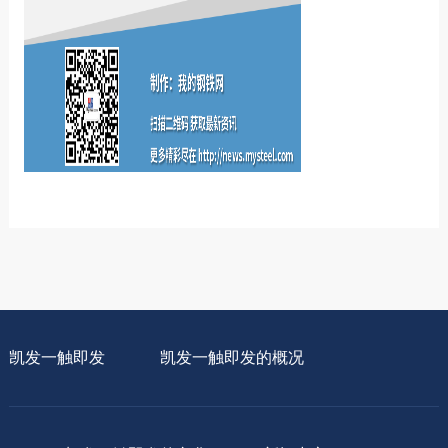
凯发一触即发
凯发一触即发的概况