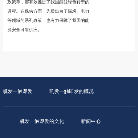
政策等，都有效推进了我国能源绿色转型的
进程。在保供方面，先后出台了煤炭、电力
等领域的系列政策，也有力保障了我国的能
源安全可靠供应。
凯发一触即发
凯发一触即发的概况
凯发一触即发的文化
新闻中心