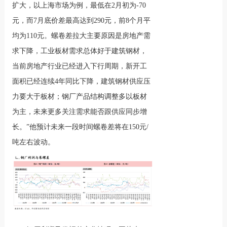
扩大，以上海市场为例，最低在2月初为-70
元，而7月底价差最高达到290元，前8个月平
均为110元。螺卷差拉大主要原因是房地产需
求下降，工业板材需求总体好于建筑钢材，
当前房地产行业已经进入下行周期，新开工
面积已经连续4年同比下降，建筑钢材供应压
力要大于板材；钢厂产品结构调整多以板材
为主，未来更多关注需求能否跟供应同步增
长。”他预计未来一段时间螺卷差将在150元/
吨左右波动。