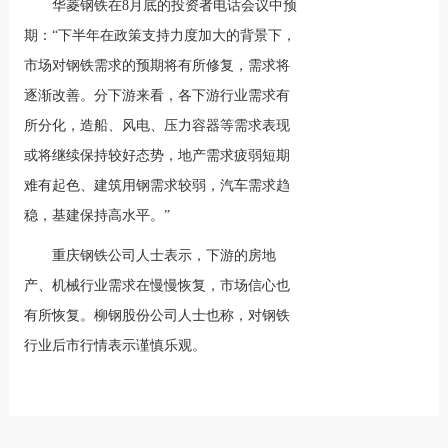
华菱钢铁在8月底的投资者电话会议中预
期：“下半年在政策支持力度加大的背景下，
市场对钢铁需求的预期将有所修复，需求将
逐渐改善。分下游来看，各下游行业需求有
所分化，造船、风电、压力容器等需求表现
或将继续保持较好态势，地产需求疲弱短期
难有起色、建筑用钢需求较弱，汽车需求趋
稳，基建保持高水平。”
重庆钢铁公司人士表示，下游的房地
产、机械行业需求在慢慢恢复，市场信心也
有所恢复。柳钢股份公司人士也称，对钢铁
行业后市行情表示谨慎乐观。