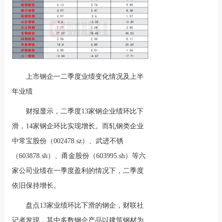
上市钢企一二季度业绩变化情况及上半
年业绩
财报显示，二季度13家钢企业绩环比下
滑，14家钢企环比实现增长。而轧钢类企业
中常宝股份（002478.sz）、武进不锈
（603878.sh）、甬金股份（603995.sh）等六
家公司业绩在一季度盈利的情况下，二季度
依旧保持增长。
盘点13家业绩环比下滑的钢企，财联社
记者发现，其中多数钢企产品以建筑钢材为