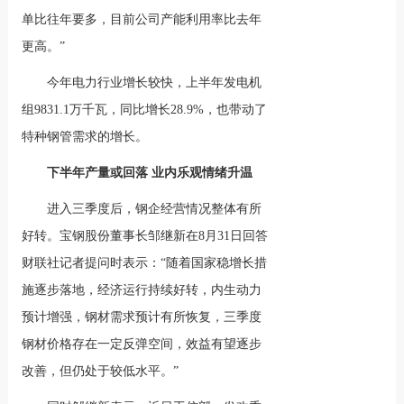
单比往年要多，目前公司产能利用率比去年
更高。”
今年电力行业增长较快，上半年发电机
组9831.1万千瓦，同比增长28.9%，也带动了
特种钢管需求的增长。
下半年产量或回落 业内乐观情绪升温
进入三季度后，钢企经营情况整体有所
好转。宝钢股份董事长邹继新在8月31日回答
财联社记者提问时表示：“随着国家稳增长措
施逐步落地，经济运行持续好转，内生动力
预计增强，钢材需求预计有所恢复，三季度
钢材价格存在一定反弹空间，效益有望逐步
改善，但仍处于较低水平。”