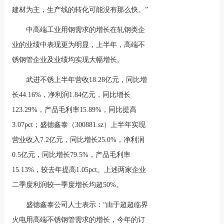
建材为主，生产线的转化可能没有那么快。”
中高端工业用钢需求的增长在轧钢类企
业的业绩中表现更为明显，上半年，高端不
锈钢管企业及业绩均实现大幅增长。
武进不锈上半年营收18.28亿元，同比增
长44.16%，净利润1.84亿元，同比增长
123.29%，产品毛利率15.89%，同比提高
3.07pct；盛德鑫泰（300881.sz）上半年实现
营业收入7.2亿元，同比增长25.0%，净利润
0.5亿元，同比增长79.5%，产品毛利率
15.13%，较去年提高1.05pct。上述两家企业
二季度利润较一季度增长均超50%。
盛德鑫泰公司人士表示：“由于超超临界
火电用高端不锈钢管需求的增长，今年的订