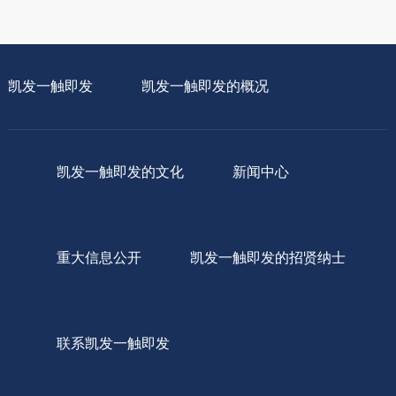
凯发一触即发
凯发一触即发的概况
凯发一触即发的文化
新闻中心
重大信息公开
凯发一触即发的招贤纳士
联系凯发一触即发