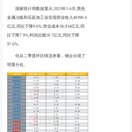
国家统计局数据显示,2023年1-6月,黑色
金属冶炼和压延加工业实现营业收入40390.4
亿元,同比下降9.6%;营业成本38,934亿元,同
比下降7.9%;利润总额18.7亿元,同比下降
97.6%。
但从二季度环比情况来看，钢企出现了
明显分化。