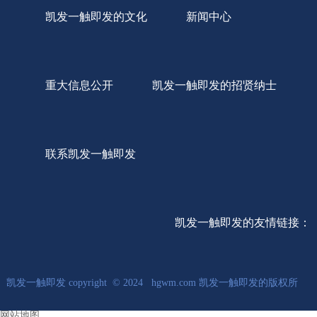
凯发一触即发的文化
新闻中心
重大信息公开
凯发一触即发的招贤纳士
联系凯发一触即发
凯发一触即发的友情链接：
凯发一触即发 copyright © 2024 hgwm.com 凯发一触即发的版权所
网站地图