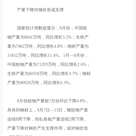
产量下降对钢价形成支撑
国家统计局数据显示，8月份，中国粗
钢产量为8641万吨，同比增长3.2%；生铁产
量为7462万吨，同比增长4.8%；钢材产量为
11652万吨，同比增长11.4%。1月—8月份，
中国粗钢产量为71293万吨，同比增长2.6%；
生铁产量为60359万吨，同比增长3.7%；钢材
产量为90920万吨，同比增长6.3%。
8月份粗钢产量较7月份环比下降4.8%，
具体到钢材上，9月7日—13日，螺纹钢产量
连续8周下降，热轧卷板产量连续2周下降。
产量下降对钢价产生支撑作用，或对钢价造