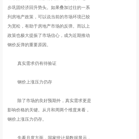
步巩固经济回升势头。如果叠加过往的一系
列房地产政策，可以说当前的市场环境已较
为宽松，有助于房地产市场的反弹。而以上
政策也极大提振了市场信心，成为近期推动
钢价反弹的重要原因。
真实需求仍有待验证
钢价上涨压力仍存
除了市场的良好预期外，真实需求更是
影响价格的关键。从月和周两个维度来看，
钢价上涨压力仍存。
先看月度方面，国家统计局数据显示，