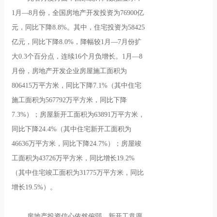
1月—8月份，全国房地产开发投资为76900亿
元，同比下降8.8%。其中，住宅投资为58425
亿元，同比下降8.0%，降幅较1月—7月份扩
大0.3个百分点，连续16个月负增长。1月—8
月份，房地产开发企业房屋施工面积为
806415万平方米，同比下降7.1%（其中住宅
施工面积为567792万平方米，同比下降
7.3%）；房屋新开工面积为63891万平方米，
同比下降24.4%（其中住宅新开工面积为
46636万平方米，同比下降24.7%）；房屋竣
工面积为43726万平方米，同比增长19.2%
（其中住宅竣工面积为31775万平方米，同比
增长19.5%）。
房地产投资信心依然偏弱，新开工意愿