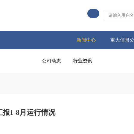
新闻中心
重大信息
公司动态
行业资讯
报1-8月运行情况