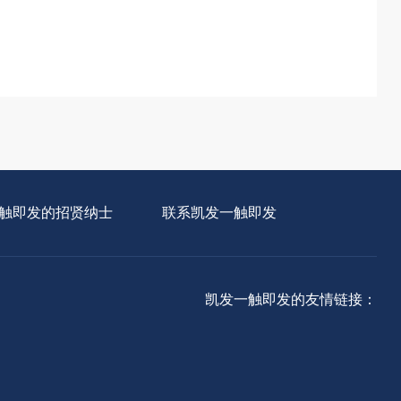
。
触即发的招贤纳士
联系凯发一触即发
凯发一触即发的友情链接：