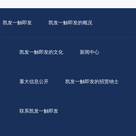
凯发一触即发
凯发一触即发的概况
凯发一触即发的文化
新闻中心
重大信息公开
凯发一触即发的招贤纳士
联系凯发一触即发