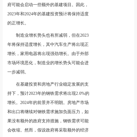
府可能会启动一些额外的基建项目。因此，
2023年和2024年的基建投资预计将保持适度
的正增长。
制造业增长势头也有所减弱，但在2023
年将保持适度增长，其中汽车生产将出现正
增长，家用电器将出现强劲增长。由于外部
市场环境恶化，制造业的增长势头可能会进
一步减弱。
在基建投资和房地产行业稳定发展的支
持下，预计2023年的钢铁需求将出现2.0%的
增长。2024年的前景并不明朗。房地产市场
和出口将继续对钢铁需求施加负面压力，如
果没有额外的政府支持措施，钢铁需求可能
会收缩。然而，假设政府将采取额外的经济