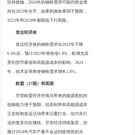
扶持措施，2024年的钢铁需求可能仍然会维
持在2023年水平。如果刺激效果弱于预期，
2023年和2024年都面临下行风险。
发达经济体
发达经济体的钢铁需求在2022年下降
6.4%后，预计2023年将收缩1.8%，欧洲尤其
受到货币紧缩和高能源成本的影响。2024
年，技术反弹将使钢铁需求增长2.8%。
欧盟（27国）和英国
尽管欧盟经济对俄乌带来的能源危机的
抵御能力强于预期，但高利率和高能源成本
正在给制造业活动带来沉重打击。但汽车行
业的复苏仍在继续。尽管经济持续复苏，但
预计2024年汽车产量不会达到疫情前的水