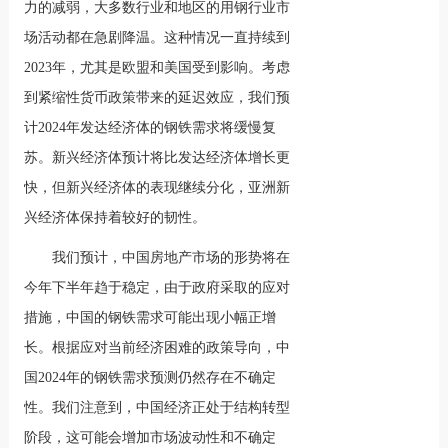
力的减弱，大多数行业和地区的用钢行业市
场活动都在急剧降温。这种情况一直持续到
2023年，尤其是欧盟和美国受到影响。考虑
到紧缩性货币政策带来的延迟效应，我们预
计2024年发达经济体的钢铁需求将缓慢复
苏。新兴经济体预计将比发达经济体增长更
快，但新兴经济体的表现继续分化，亚洲新
兴经济体保持着较好的韧性。
我们预计，中国房地产市场的形势将在
今年下半年趋于稳定，由于政府采取的应对
措施，中国的钢铁需求可能出现小幅正增
长。根据应对当前经济困难的政策导向，中
国2024年的钢铁需求预测仍然存在不确定
性。我们注意到，中国经济正处于结构转型
阶段，这可能会增加市场波动性和不确定