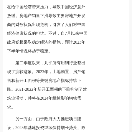
在给中国经济带来压力，导致中国经济意外
放缓。房地产销量下滑导致主要房地产开发
商的财务状况出现危机，引发了人们对中国
经济健康状况的担忧。不过，自7月以来中国
政府积极采取稳定经济的措施，预计2023年
下半年情况将趋于稳定。
第二季度以来，几乎所有用钢行业都出
现了疲软迹象。2023年，土地购置、房产销
售和新开工面积等关键房地产指标持续下
降。2021-2022年新开工面积的下降抑制了建
筑业活动，并将在2024年继续影响钢铁需
求。
另一方面，由于政府大力推进项目建
设，2023年基建投资继续保持增长势头。政