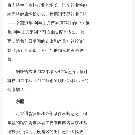
将支持生产资料行业的增长。汽车行业将继
续保持健康增长势头。耐用消费品行业是唯
一一个因通胀/利率上升而表现不佳的行业-通
胀/利率上升限制了可自由支配的支出。然
而，随着节日期间的支出和产量挂钩投资计
划（pli）的进展，2024年的情况将有所改
善。
钢铁需求继2022年增长9.3%之后，预计
将在2023年和2024年分别呈现8.6%和7.7%的
健康增长。
东盟
尽管通货膨胀和外部条件不断恶化，但
东盟的钢铁需求驱动主要来自国内需求和基
建投资。然而，该地区的出口已经大幅放