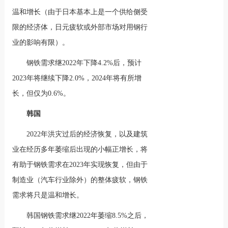
温和增长（由于日本基本上是一个供给侧受
限的经济体，日元疲软或外部市场对用钢行
业的影响有限）。
钢铁需求继2022年下降4.2%后，预计
2023年将继续下降2.0%，2024年将有所增
长，但仅为0.6%。
韩国
2022年洪灾过后的经济恢复，以及建筑
业在经历多年萎缩后出现的小幅正增长，将
有助于钢铁需求在2023年实现恢复，但由于
制造业（汽车行业除外）的整体疲软，钢铁
需求将只是温和增长。
韩国钢铁需求继2022年萎缩8.5%之后，