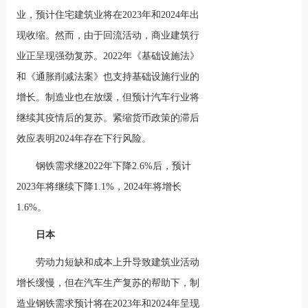
业，预计住宅建筑业将在2023年和2024年出
现收缩。然而，由于回流活动，商业建筑行
业正呈现强劲复苏。2022年《基础设施法》
和《通胀削减法案》也支持基础设施行业的
增长。制造业也在放缓，但预计汽车行业将
继续其疫情后的复苏。紧缩货币政策的滞后
效应表明2024年存在下行风险。
钢铁需求继2022年下降2.6%后，预计
2023年将继续下降1.1%，2024年将增长
1.6%。
日本
劳动力短缺和成本上升导致建筑业活动
增长缓慢，但在汽车生产复苏的帮助下，制
造业钢铁需求预计将在2023年和2024年呈现