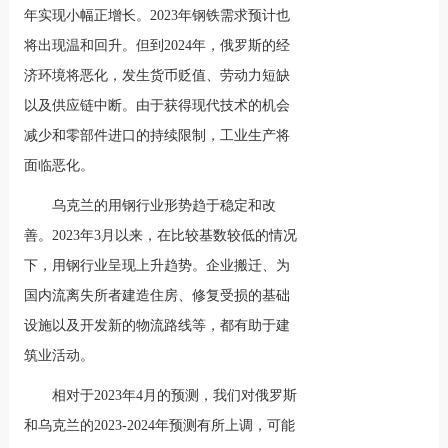
年实现小幅正增长。2023年钢铁需求预计也
将出现温和回升。但到2024年，俄罗斯的经
济环境将恶化，发生货币贬值、劳动力短缺
以及供应链中断。由于获得现代技术的机会
减少和零部件进口的持续限制，工业生产将
面临恶化。
乌克兰的用钢行业形势趋于稳定和改
善。2023年3月以来，在比较基数较低的情况
下，用钢行业呈现上升趋势。企业搬迁、为
国内流离失所者建造住房、修复受损的基础
设施以及开发新的物流路线等，都有助于建
筑业活动。
相对于2023年4月的预测，我们对俄罗斯
和乌克兰的2023-2024年预测有所上调，可能