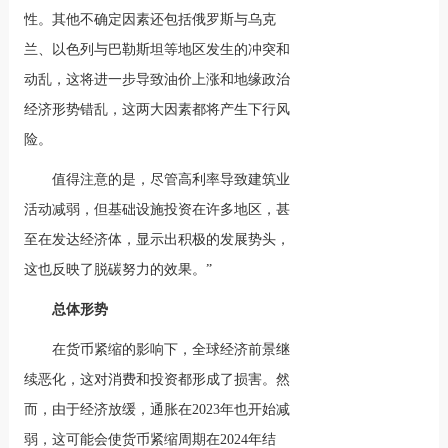
性。其他不确定因素还包括俄罗斯与乌克
兰、以色列与巴勒斯坦等地区发生的冲突和
动乱，这将进一步导致油价上涨和地缘政治
经济形势错乱，这两大因素都将产生下行风
险。
值得注意的是，尽管高利率导致建筑业
活动减弱，但基础设施投资在许多地区，甚
至在发达经济体，显示出积极的发展势头，
这也反映了脱碳努力的效果。”
总体形势
在货币紧缩的影响下，全球经济前景继
续恶化，这对消费和投资都形成了损害。然
而，由于经济放缓，通胀在2023年也开始减
弱，这可能会使货币紧缩周期在2024年结