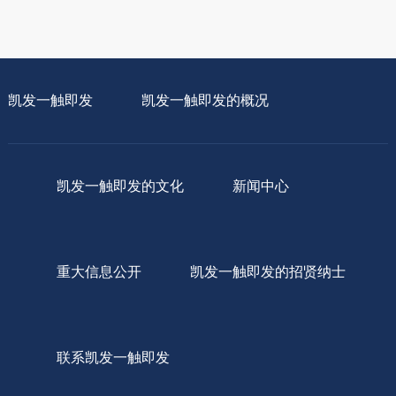
凯发一触即发
凯发一触即发的概况
凯发一触即发的文化
新闻中心
重大信息公开
凯发一触即发的招贤纳士
联系凯发一触即发