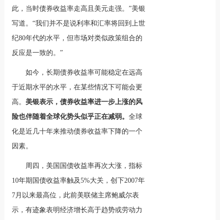
此，当时债券收益率走高且美元走强。”美银
写道。“我们并不是说利率和汇率将回到上世
纪80年代的水平，但市场对类似政策组合的
反应是一致的。”
如今，长期债券收益率可能稳定在远高
于近期水平的水平，在某些情况下可能会更
高。
美银表示，债券收益率进一步上涨的风
险也伴随着全球化势头似乎正在减弱。
全球
化是近几十年来推动债券收益率下降的一个
因素。
周四，美国国债收益率再次大涨，指标
10年期国债收益率触及5%大关，创下2007年
7月以来最高位，此前美联储主席鲍威尔表
示，有迹象表明经济增长高于趋势或劳动力