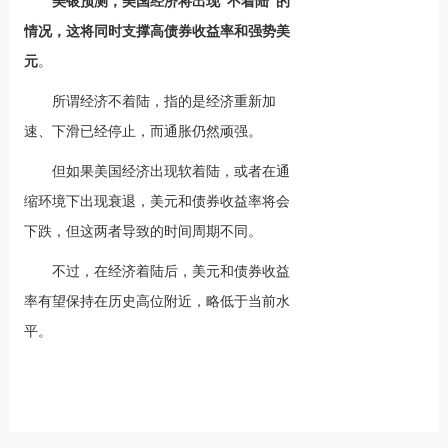
美银预测，美国经济将出现“不着陆”的
情况，这将同时支撑高债券收益率和强势美
元
。
所谓经济不着陆，指的是经济重新加
速、下滑已经停止，而通胀仍然顽强。
但如果美国经济出现软着陆，或者在通
缩环境下出现衰退，美元和债券收益率将会
下跌，但这两者导致的时间周期不同。
不过，在经济着陆后，美元和债券收益
率有望保持在历史高位附近，略低于当前水
平。