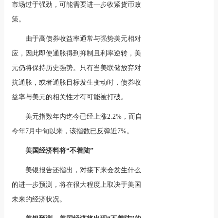
市场过于强劲，可能需要进一步收紧货币政
策。
由于高债券收益率通常与强势美元相对
应，因此即使通胀得到抑制且利率逆转，美
元仍将保持历史强势。只有当美联储放弃对
抗通胀，或者通胀目标发生变动时，债券收
益率与美元的相关性才有可能被打破。
美元指数年内迄今已经上涨2.2%，而自
今年7月中旬以来，该指数已反弹近7%。
美国经济料将“不着陆”
美银报告还指出，对接下来会发生什么
的进一步预测，将在很大程度上取决于美国
未来的经济状况。