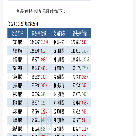
各品种持仓情况具体如下：