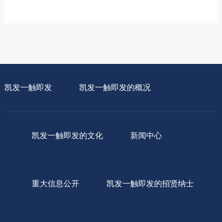
凯发一触即发
凯发一触即发的概况
凯发一触即发的文化
新闻中心
重大信息公开
凯发一触即发的招贤纳士