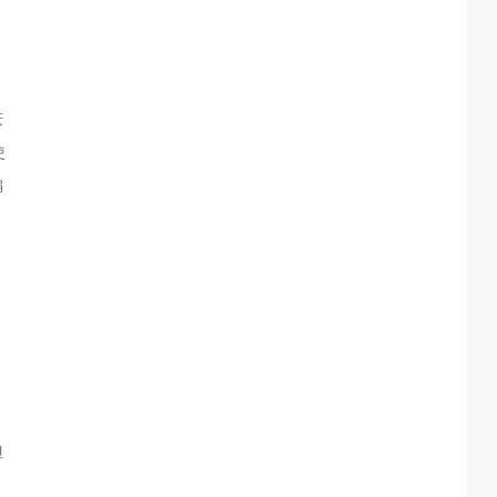
庆
使
偏
但