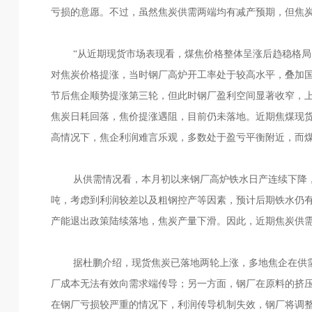
亏损的意愿。不过，虽然焦炭供需两端均有减产预期，但焦
“从近期现货市场表现看，煤焦价格整体呈涨后趋稳格局。
对焦炭价格提涨，当时钢厂高炉开工率处于较高水平，叠加
节后焦企顺势提涨第三轮，但此时钢厂盈利空间显著收窄，上周
焦炭日耗回落，焦价提涨遇阻，目前仍未落地。近期焦煤现
高情况下，焦企利润难言乐观，多数处于盈亏平衡附近，而煤
从供需情况看，本月初以来钢厂高炉铁水日产连续下降，目前降
吨，考虑到利润较差以及粗钢控产等因素，预计后期铁水仍有
产能退出政策陆续落地，焦炭产量下滑。因此，近期焦炭供
据杜鹏介绍，现货焦炭已落地两轮上涨，多地焦企在供需
厂成本无法有效向需求端传导；另一方面，钢厂在原料的挤
在钢厂亏损较严重的情况下，利润传导机制失效，钢厂将调