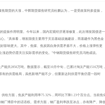
煤焦期货的大涨，中辉期货煤焦研究员杜鹏认为，一是受政策利多提振，
场的提振作用明显。今年以来，国内宏观经济逐渐修复，此次增发国债进一
心。“具体看，增发国债主要用于灾后基础设施建设，而基建作为黑色金
利好影响更大。其中，焦煤、焦炭因自身供需矛盾不大，价格上涨弹性更
上涨趋势仍需关注实际需求的变化。”中钢期货煤焦研究员冯艳成说。
及产能共2856万吨。数据显示，截至10月中旬，已累计淘汰产能1516万吨
打破原有的供需格局，虽然新增产能不少，但重新达到供需平衡仍需一段时
面，焦炭产能利用率75.32%，周环比下降1.23个百分点。当前焦
与钢厂博弈中的话语权。需求方面，钢厂盈利率跌至冰点，亦有降产、降