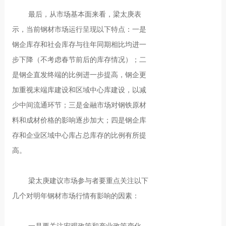
最后，从市场基本面来看，梁太庚表
示，当前钢材市场运行呈现以下特点：一是
钢企库存和社会库存与往年同期相比均进一
步下降（不考虑春节前后的库存情况）；二
是钢企直发终端的比例进一步提高，钢企更
加重视末端库建设和区域中心库建设，以减
少中间流通环节；三是金融市场对钢铁原材
料和成材价格的影响逐步加大；四是钢企库
存和企业区域中心库占总库存的比例有所提
高。
梁太庚建议市场参与者要重点关注以下
几个对明年钢材市场行情有影响的因素：