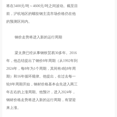
将在3400元/吨～4600元/吨之间波动。截至目
前，沪杭地区的螺纹钢主流市场价格仍在他
的预测区间内。
钢价走势将进入新的运行周期
梁太庚已经从事钢铁贸易30多年。2016
年，他总结提出了钢价8年周期（从1992年到
2024年，每8年为1个周期，其间有4轮8年周
期）和16年循环规律。他提出，在过去每一
轮8年周期开始，钢材价格基本会先进入两三
年左右的上涨周期。他预计，进入2024年，
钢材价格走势将进入新的运行周期，有望迎
来上涨。