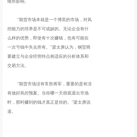
绪所影响。
“期货市场本就是一个博奕的市场，对风
控能力的培养是不可或缺的。无论企业有什
么样的优势，即使有十次赚钱，也有可能在
一次亏钱中失去所有。”梁太庚认为，钢贸商
要建立与企业经营特点相适应的分析体系和
交易方法。
“期货市场没有常胜将军，重要的是有没
有做好风控预案。当你哪一天彻底退出市场
时，那时赚到的钱才真正是你的。”梁太庚说
道。