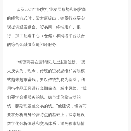
谈及2024年钢贸行业发展形势和钢贸商
的经营方式时，梁太庚提出，钢贸行业要实
现提供涵盖钢企、贸易商、终端用户、银
行、加工配送中心（仓储）和网络平台联合
的综合金融供应链闭环服务。
“钢贸商要在营销模式上注重创新。”梁
太庚认为，现今，传统的贸易思维和贸易模
式越来越难赚钱，要以传统贸易为基础，利
用衍生品工具进行套期保值、减小风险。“我
们要学会赚服务的钱、赚市场价格波动的
钱、赚期现基差交易的钱。”他建议，钢贸商
要在分析自身经营特点的基础上，探索建设
数字化分析体系和交易体系，避免被市场情