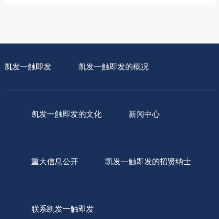
凯发一触即发
凯发一触即发的概况
凯发一触即发的文化
新闻中心
重大信息公开
凯发一触即发的招贤纳士
联系凯发一触即发