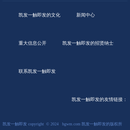
凯发一触即发的文化
新闻中心
重大信息公开
凯发一触即发的招贤纳士
联系凯发一触即发
凯发一触即发的友情链接：
凯发一触即发 copyright © 2024 hgwm.com 凯发一触即发的版权所