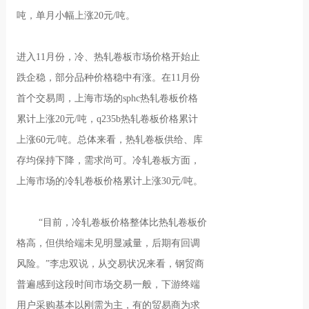
吨，单月小幅上涨20元/吨。
进入11月份，冷、热轧卷板市场价格开始止
跌企稳，部分品种价格稳中有涨。在11月份
首个交易周，上海市场的sphc热轧卷板价格
累计上涨20元/吨，q235b热轧卷板价格累计
上涨60元/吨。总体来看，热轧卷板供给、库
存均保持下降，需求尚可。冷轧卷板方面，
上海市场的冷轧卷板价格累计上涨30元/吨。
“目前，冷轧卷板价格整体比热轧卷板价
格高，但供给端未见明显减量，后期有回调
风险。”李忠双说，从交易状况来看，钢贸商
普遍感到这段时间市场交易一般，下游终端
用户采购基本以刚需为主，有的贸易商为求