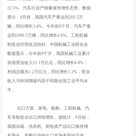
22.5%。汽车行业产销量保持增长态势。数据
显示，9月份，我国汽车产量达到283.3万
辆，同比增长3.4%。今年前9个月，汽车产量
达到2090.5万辆，同比增长4.6%。工程机械
制造业经营状况转好。中国机械工业联合会
数据显示，今年前9个月，我国机械工业累计
实现营业收入21.1万亿元，同比增长6.8%；
利润总额为1.2万亿元，同比增长5.2%，营业
收入与利润增速均高于同期全国工业平均水
平。
出口方面，家电、船舶、工程机械、汽
车等制造业出口持续增长。据统计，9月份，
我国冰箱、洗衣机、厨电类产品出口保持增
长势头，多数行业的出口市场表现好于内