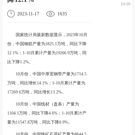
10-09
况
化
贤纳
2023-11-17
1635
士
国家统计局最新数据显示，2023年10月
份，中国钢筋产量为1825.1万吨，同比下降
12.1%；1-10月累计产量为19266.9万吨，同
比下降1.2%。
10月份，中国中厚宽钢带产量为1714.5
万吨，同比增长14.1%；1-10月累计产量为
17269.6万吨，同比增长13.2%。
10月份，中国线材（盘条）产量为
1104.1万吨，同比下降4.6%；1-10月累计产
量为11547.8万吨，同比下降0.9%。
10月份，中国铁矿石原矿产量为8644.5