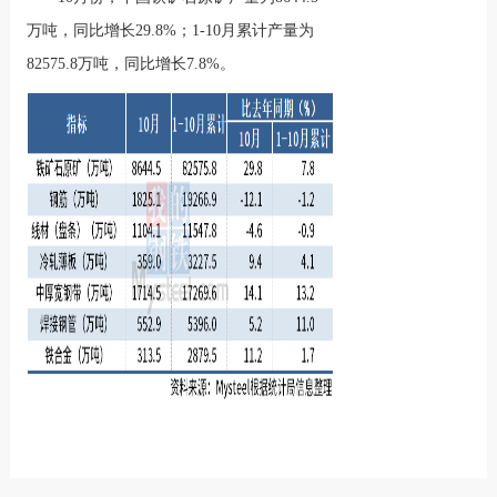
万吨，同比增长29.8%；1-10月累计产量为
82575.8万吨，同比增长7.8%。