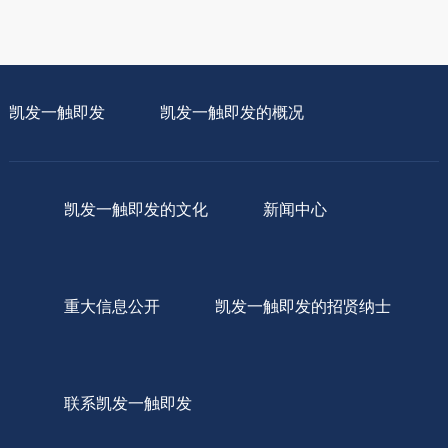
凯发一触即发
凯发一触即发的概况
凯发一触即发的文化
新闻中心
重大信息公开
凯发一触即发的招贤纳士
联系凯发一触即发