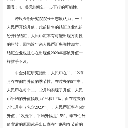
回暖；4、美元指数进一步下行的可能性。
跨境金融研究院院长王志毅认为，一旦
人民币开始升值，此前惜售的结汇企业也纷
纷开始结汇，人民币汇率有可能出现方向性
的扭转，因为近年来人民币汇率弹性加大，
结汇企业也担心在出现像2020年那波升值一
样措手不及。
中金外汇研究指出，人民币在11、12和1
月存在偏向升值的季节性。在过去的6年中，
人民币在每个11、12月均实现了升值，人民
币平均的升值幅度为1%和1.2%，而在过去的
7个1月中（包含2023年），人民币汇率有6次
升值，1次走平，平均升幅是1.5%。季节性升
值背后的原因或是出口商在年底和春节前的