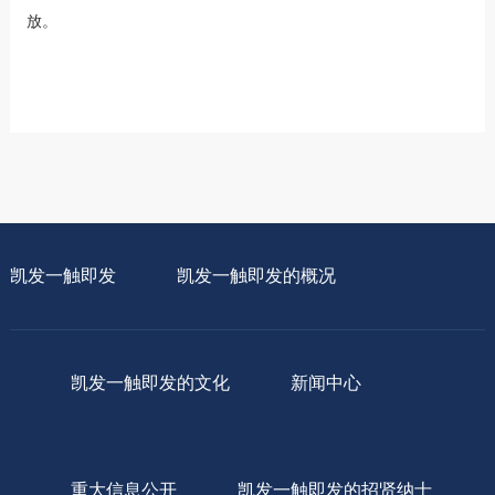
放。
凯发一触即发
凯发一触即发的概况
凯发一触即发的文化
新闻中心
重大信息公开
凯发一触即发的招贤纳士