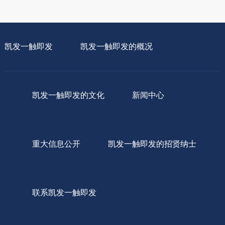
凯发一触即发
凯发一触即发的概况
凯发一触即发的文化
新闻中心
重大信息公开
凯发一触即发的招贤纳士
联系凯发一触即发