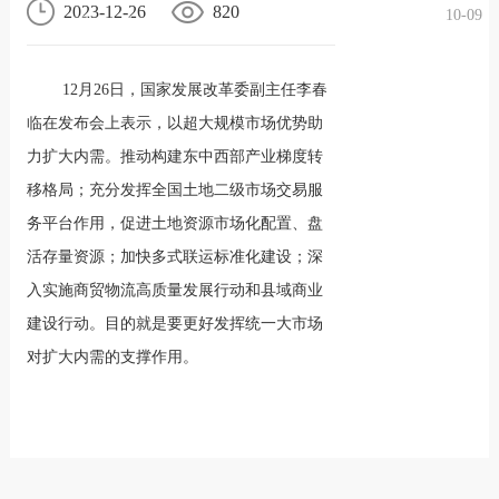
2023-12-26
820
10-09
况
化
贤纳
12月26日，国家发展改革委副主任李春
士
临在发布会上表示，以超大规模市场优势助
力扩大内需。推动构建东中西部产业梯度转
移格局；充分发挥全国土地二级市场交易服
务平台作用，促进土地资源市场化配置、盘
活存量资源；加快多式联运标准化建设；深
入实施商贸物流高质量发展行动和县域商业
建设行动。目的就是要更好发挥统一大市场
对扩大内需的支撑作用。