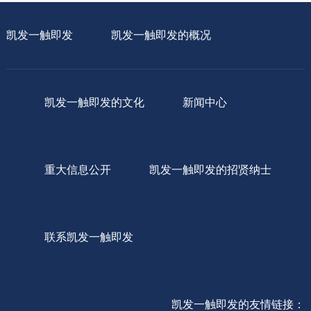
凯发一触即发
凯发一触即发的概况
凯发一触即发的文化
新闻中心
重大信息公开
凯发一触即发的招贤纳士
联系凯发一触即发
凯发一触即发的友情链接：