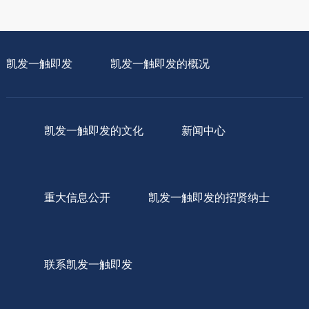
凯发一触即发
凯发一触即发的概况
凯发一触即发的文化
新闻中心
重大信息公开
凯发一触即发的招贤纳士
联系凯发一触即发