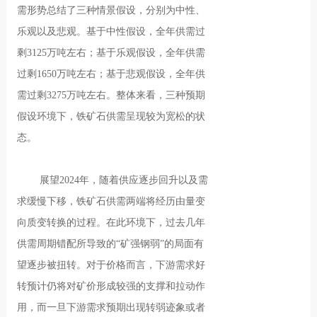
需形势总结了三种情景假设，分别为中性、
乐观以及悲观。基于中性假设，全年供需过
剩3125万吨左右；基于乐观假设，全年供需
过剩1650万吨左右；基于悲观假设，全年供
需过剩3275万吨左右。整体来看，三种预期
假设环境下，铁矿石供需呈现较为宽松的状
态。
展望2024年，随着供应逐步回升以及需
求缓慢下移，铁矿石供需两端将经历由量变
向质变转换的过程。在此环境下，过去几年
供需周期错配所导致的“矿强钢弱”的局面有
望逐步被扭转。对于价格而言，下游需求好
转预计仍将对矿价形成较强的支撑和拉动作
用，而一旦下游需求预期出现转弱迹象或者