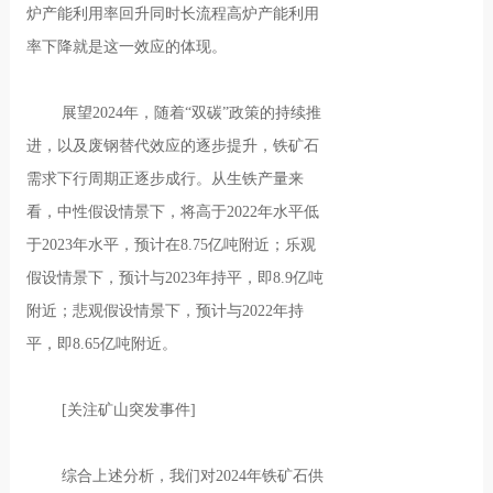
炉产能利用率回升同时长流程高炉产能利用
率下降就是这一效应的体现。
展望2024年，随着“双碳”政策的持续推
进，以及废钢替代效应的逐步提升，铁矿石
需求下行周期正逐步成行。从生铁产量来
看，中性假设情景下，将高于2022年水平低
于2023年水平，预计在8.75亿吨附近；乐观
假设情景下，预计与2023年持平，即8.9亿吨
附近；悲观假设情景下，预计与2022年持
平，即8.65亿吨附近。
[关注矿山突发事件]
综合上述分析，我们对2024年铁矿石供