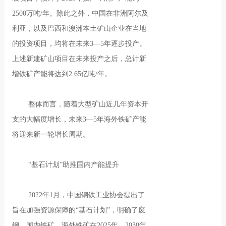
2500万吨/年。除此之外，中国在非洲阿尔及
利亚，以及巴西和澳洲本土矿山企业在当地
的投资项目，均将在未来3—5年逐步投产。
上述新建矿山项目在未来投产之后，总计新
增铁矿产能将达到2.65亿吨/年。
整体而言，随着大型矿山近几年资本开
支的大幅度增长，未来3—5年海外铁矿产能
将迎来新一轮增长周期。
“基石计划”助推国内产能提升
2022年1月，中国钢铁工业协会提出了
旨在加强资源保障的“基石计划”，明确了废
钢、国内铁矿、海外铁矿在2025年、2030年