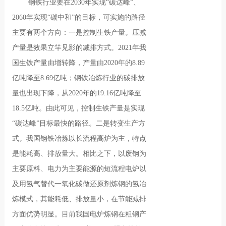
钢铁行业要在2030年实现“碳达峰”、
2060年实现“碳中和”的目标，可实施的路径
主要有两个方向：一是控制生铁产量。压减
产量是效果立竿见影的减排方式。2021年我
国生铁产量由增转降，产量由2020年的8.89
亿吨降至8.69亿吨；钢铁冶炼行业的碳排放
量也出现下降，从2020年的19.16亿吨降至
18.5亿吨。由此可见，控制生铁产量是实现
“碳达峰”目标最快的路径。二是转变生产方
式。我国钢铁冶炼以长流程高炉为主，特点
是能耗高、排放量大。相比之下，以废钢为
主要原料、电力为主要能源的短流程电炉以
及用氢气替代一氧化碳做还原剂炼钢的氢冶
炼模式，其能耗低、排放量小，在节能减排
方面优势明显。目前我国电炉炼钢在粗钢产