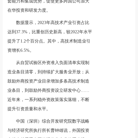
套能力和集成优势，促使更多跨国公司加大
在华投资和研发力度。
数据显示，2023年高技术产业引资占比
达到37.3%，比重创历史新高，较2022年水平
提升了1.2个百分点。其中，高技术制造业引
资增长6.5%。
从自贸试验区外资准入负面清单实现制
造业条目清零，到持续扩大服务业开放；从
鼓励外商投资产业目录增加多条高技术制造
业条目，到鼓励外商投资设立研发中心……
近年来，一系列稳外资政策落实落细，不断
提升引资质量和水平。
中国（深圳）综合开发研究院数字战略
与经济研究所执行所长曹钟雄说，外国投资