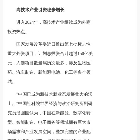
高技术产业引资稳步增长
进入2024年，高技术产业继续成为外商
投资热点。
国家发展改革委近日推出第七批标志性
重大外资项目，计划总投资合计超过150亿美
元，入选项目数量属历次最多，涉及生物医
药、汽车制造、新能源电池、化工等多个领
域。
“中国已成为新技术新业态发展壮大的沃
土。”中国社科院世界经济与政治研究所副研
究员潘圆圆认为，中国在新能源、数字化转
型、智能制造、电子商务等领域拥有巨大市
场需求和产业发展空间，叠加完整的产业配