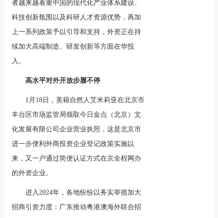
者越来越看重中国的现代化产业体系建设、
科技创新氛围以及科研人才资源优势，再加
上一系列政策予以引导和支持，外资正在持
续加大高端制造、研发创新等方面在华投
入。
高水平对外开放步履不停
1月18日，美籍自然人艾米莉亚在北京市
丰台区市场监管局领取今日金点（北京）文
化发展有限公司企业营业执照，这是北京市
进一步便利外商投资企业登记政策实施以
来，又一户通过简便认证方式在京全程网办
的外资企业。
进入2024年，各地纷纷以务实举措加大
招商引资力度：广东推动粤港澳海外联合招