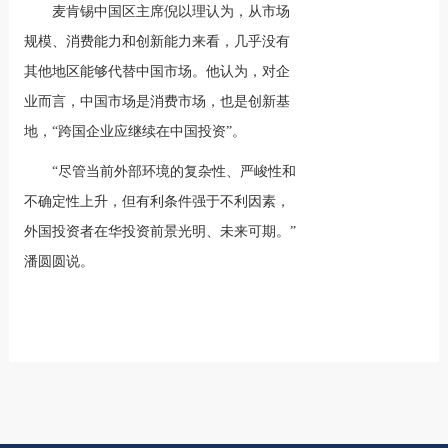
麦肯锡中国区主席倪以理认为，从市场
规模、消费能力和创新能力来看，几乎没有
其他地区能够代替中国市场。他认为，对企
业而言，中国市场是消费市场，也是创新基
地，“跨国企业应继续在中国投资”。
“尽管当前外部环境的复杂性、严峻性和
不确定性上升，但有利条件强于不利因素，
外国投资者在华投资前景光明、未来可期。”
潘圆圆说。