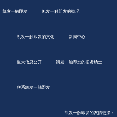
凯发一触即发
凯发一触即发的概况
凯发一触即发的文化
新闻中心
重大信息公开
凯发一触即发的招贤纳士
联系凯发一触即发
凯发一触即发的友情链接：