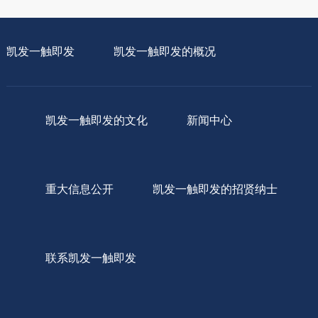
凯发一触即发
凯发一触即发的概况
凯发一触即发的文化
新闻中心
重大信息公开
凯发一触即发的招贤纳士
联系凯发一触即发