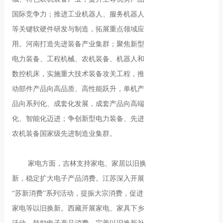
国际竞争力；推进工业机器人、服务机器人
等关键软硬件研发与制造，拓展重点领域应
用。河南打造先进装备产业集群；聚焦新型
电力装备、工程机械、农机装备、机器人和
数控机床，实施重大技术装备攻关工程，推
动部件产品向高品质、高性能跃升，单机产
品向系列化、成套化发展，成套产品向高端
化、智能化迈进；争创新型电力装备、先进
农机装备国家级先进制造业集群。
家电方面，吉林支持家电、家居以旧换
新，稳定扩大电子产品消费。江苏深入开展
“苏新消费”系列活动，提振大宗消费，促进
家电等以旧换新。西藏开展家电、家具下乡