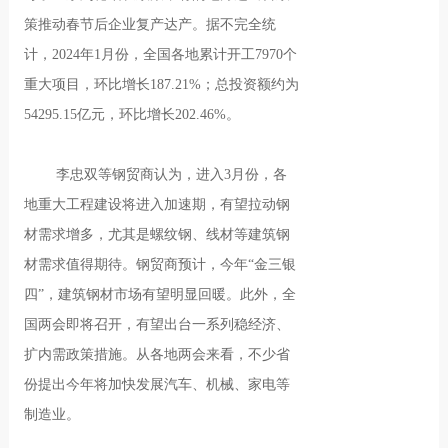
策推动春节后企业复产达产。据不完全统
计，2024年1月份，全国各地累计开工7970个
重大项目，环比增长187.21%；总投资额约为
54295.15亿元，环比增长202.46%。
李忠双等钢贸商认为，进入3月份，各
地重大工程建设将进入加速期，有望拉动钢
材需求增多，尤其是螺纹钢、线材等建筑钢
材需求值得期待。钢贸商预计，今年“金三银
四”，建筑钢材市场有望明显回暖。此外，全
国两会即将召开，有望出台一系列稳经济、
扩内需政策措施。从各地两会来看，不少省
份提出今年将加快发展汽车、机械、家电等
制造业。