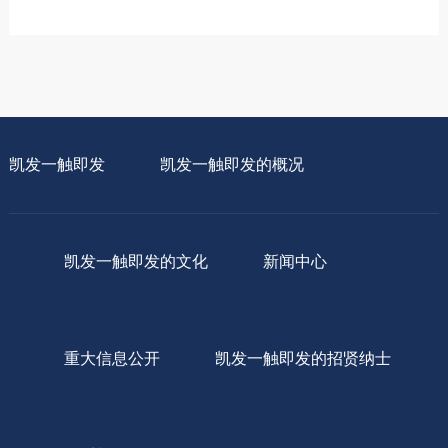
凯发一触即发
凯发一触即发的概况
凯发一触即发的文化
新闻中心
重大信息公开
凯发一触即发的招贤纳士