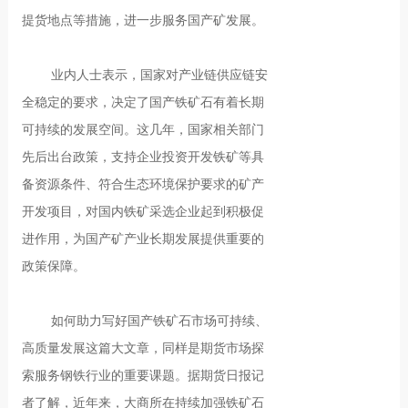
提货地点等措施，进一步服务国产矿发展。
业内人士表示，国家对产业链供应链安
全稳定的要求，决定了国产铁矿石有着长期
可持续的发展空间。这几年，国家相关部门
先后出台政策，支持企业投资开发铁矿等具
备资源条件、符合生态环境保护要求的矿产
开发项目，对国内铁矿采选企业起到积极促
进作用，为国产矿产业长期发展提供重要的
政策保障。
如何助力写好国产铁矿石市场可持续、
高质量发展这篇大文章，同样是期货市场探
索服务钢铁行业的重要课题。据期货日报记
者了解，近年来，大商所在持续加强铁矿石