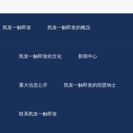
凯发一触即发
凯发一触即发的概况
凯发一触即发的文化
新闻中心
重大信息公开
凯发一触即发的招贤纳士
联系凯发一触即发