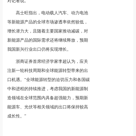
对记者说。
高士旺指出，电动载人汽车、动力电池
等新能源产品的全球市场渗透率依然较低，
增长潜力大，且随着主要国家推动减碳，对
新能源产品的国际需求还将继续释放，预期
我国新兴行业出口仍将实现增长。
浙商证券首席经济学家李超认为，应关
注新一轮科技周期和全球能源转型带来的出
口机遇。“全球能源转型的迫切压力和各国碳
中和进程的持续推进，考虑我国的新能源制
造领域在全球范围内具备超强能力，预期新
能源车、光伏等相关领域的出口将保持较高
成长性。”