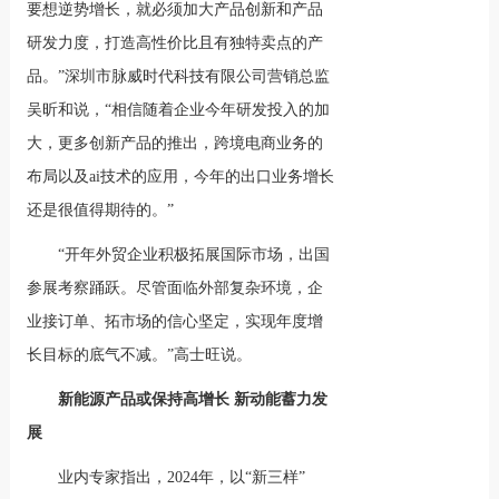
要想逆势增长，就必须加大产品创新和产品
研发力度，打造高性价比且有独特卖点的产
品。”深圳市脉威时代科技有限公司营销总监
吴昕和说，“相信随着企业今年研发投入的加
大，更多创新产品的推出，跨境电商业务的
布局以及ai技术的应用，今年的出口业务增长
还是很值得期待的。”
“开年外贸企业积极拓展国际市场，出国
参展考察踊跃。尽管面临外部复杂环境，企
业接订单、拓市场的信心坚定，实现年度增
长目标的底气不减。”高士旺说。
新能源产品或保持高增长 新动能蓄力发
展
业内专家指出，2024年，以“新三样”