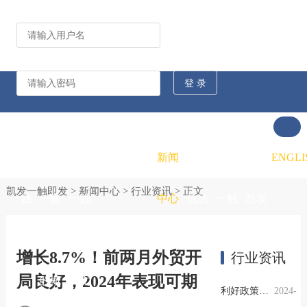
公司动态
行业资讯
凯发
凯发
凯发
新闻
重大
凯发
联系
ENGLI
凯发一触即发
>
新闻中心
>
行业资讯
> 正文
一触
一触
一触
中心
信息
一触
凯发
即发
即发
即发
公开
即发
一触
增长8.7%！前两月外贸开
行业资讯
局良好，2024年表现可期
的概
的文
的招
即发
利好政策提振钢市信心，四季度行业需求或小幅上升
2024-