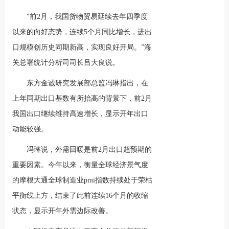
“前2月，我国货物贸易延续去年四季度
以来的向好态势，连续5个月同比增长，进出
口规模创历史同期新高，实现良好开局。”海
关总署统计分析司司长吕大良说。
东方金诚研究发展部总监冯琳指出，在
上年同期出口基数有所抬高的背景下，前2月
我国出口继续维持高速增长，显示开年出口
动能较强。
冯琳说，外需回暖是前2月出口超预期的
重要因素。今年以来，衡量全球经济景气度
的摩根大通全球制造业pmi指数持续处于荣枯
平衡线上方，结束了此前连续16个月的收缩
状态，显示开年外需边际改善。