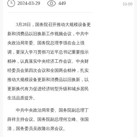
2024-03-29
449
10-09
况
化
贤纳
3月28日，国务院召开推动大规模设备更
士
新和消费品以旧换新工作视频会议，中共中
央政治局常委、国务院总理李强在会上强
调，要深入学习贯彻习近平总书记重要指示
精神，认真落实中央经济工作会议、中央财
经委员会第四次会议和全国两会精神，扎实
推动大规模设备更新和消费品以旧换新，以
更新换代有力促进经济转型升级和城乡居民
生活品质提升。
中共中央政治局常委、国务院副总理丁
薛祥主持会议。国务院副总理何立峰、张国
清，国务委员吴政隆出席会议。