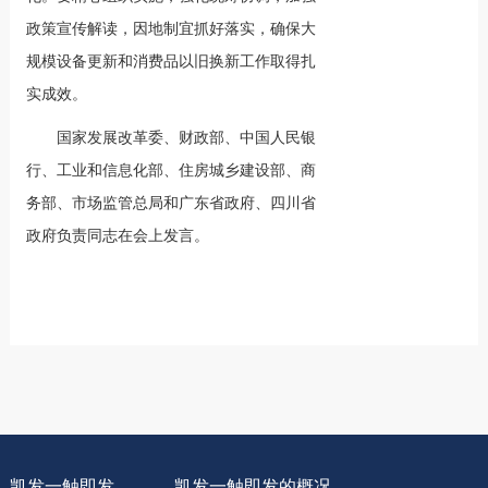
政策宣传解读，因地制宜抓好落实，确保大
规模设备更新和消费品以旧换新工作取得扎
实成效。
国家发展改革委、财政部、中国人民银
行、工业和信息化部、住房城乡建设部、商
务部、市场监管总局和广东省政府、四川省
政府负责同志在会上发言。
凯发一触即发
凯发一触即发的概况