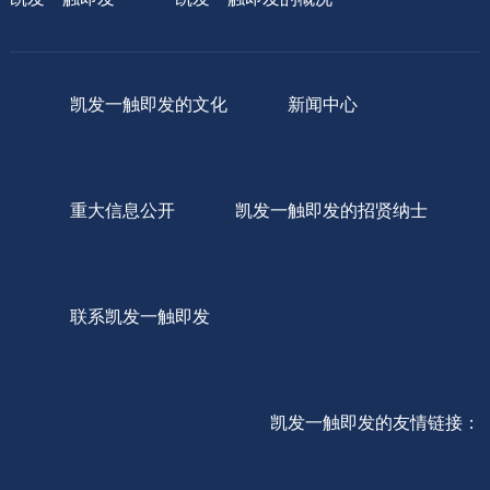
凯发一触即发的文化
新闻中心
重大信息公开
凯发一触即发的招贤纳士
联系凯发一触即发
凯发一触即发的友情链接：