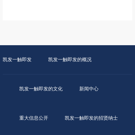
凯发一触即发
凯发一触即发的概况
凯发一触即发的文化
新闻中心
重大信息公开
凯发一触即发的招贤纳士