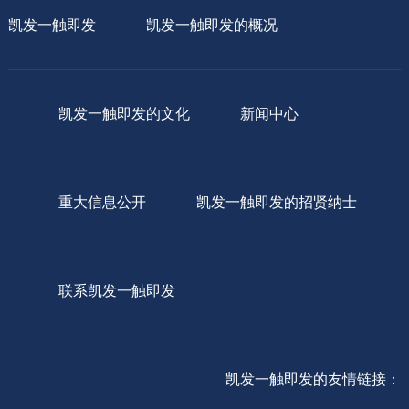
凯发一触即发
凯发一触即发的概况
凯发一触即发的文化
新闻中心
重大信息公开
凯发一触即发的招贤纳士
联系凯发一触即发
凯发一触即发的友情链接：