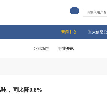
新闻中心
重大信息
公司动态
行业资讯
吨，同比降0.8%