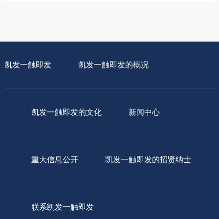
凯发一触即发
凯发一触即发的概况
凯发一触即发的文化
新闻中心
重大信息公开
凯发一触即发的招贤纳士
联系凯发一触即发